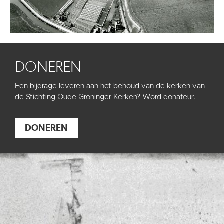
DONEREN
Een bijdrage leveren aan het behoud van de kerken van
de Stichting Oude Groninger Kerken? Word donateur.
DONEREN