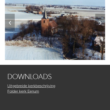
‹
›
DOWNLOADS
Uitgebreide kerkbeschrijving
Folder kerk Eenum