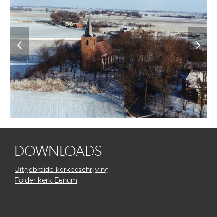
‹
›
DOWNLOADS
Uitgebreide kerkbeschrijving
Folder kerk Eenum