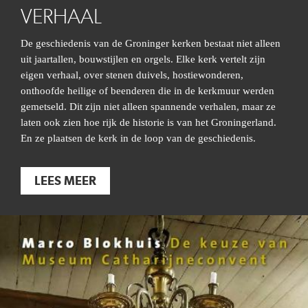
VERHAAL
De geschiedenis van de Groninger kerken bestaat niet alleen
uit jaartallen, bouwstijlen en orgels. Elke kerk vertelt zijn
eigen verhaal, over stenen duivels, hostiewonderen,
onthoofde heilige of beenderen die in de kerkmuur werden
gemetseld. Dit zijn niet alleen spannende verhalen, maar ze
laten ook zien hoe rijk de historie is van het Groningerland.
En ze plaatsen de kerk in de loop van de geschiedenis.
LEES MEER