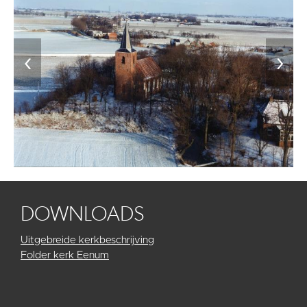
‹
›
DOWNLOADS
Uitgebreide kerkbeschrijving
Folder kerk Eenum