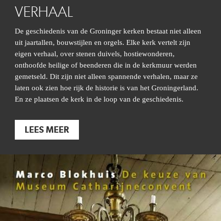
VERHAAL
De geschiedenis van de Groninger kerken bestaat niet alleen
uit jaartallen, bouwstijlen en orgels. Elke kerk vertelt zijn
eigen verhaal, over stenen duivels, hostiewonderen,
onthoofde heilige of beenderen die in de kerkmuur werden
gemetseld. Dit zijn niet alleen spannende verhalen, maar ze
laten ook zien hoe rijk de historie is van het Groningerland.
En ze plaatsen de kerk in de loop van de geschiedenis.
LEES MEER