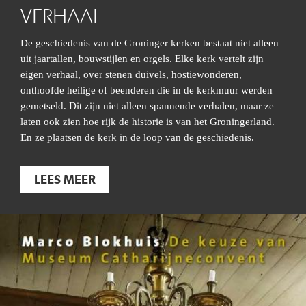
VERHAAL
De geschiedenis van de Groninger kerken bestaat niet alleen
uit jaartallen, bouwstijlen en orgels. Elke kerk vertelt zijn
eigen verhaal, over stenen duivels, hostiewonderen,
onthoofde heilige of beenderen die in de kerkmuur werden
gemetseld. Dit zijn niet alleen spannende verhalen, maar ze
laten ook zien hoe rijk de historie is van het Groningerland.
En ze plaatsen de kerk in de loop van de geschiedenis.
LEES MEER