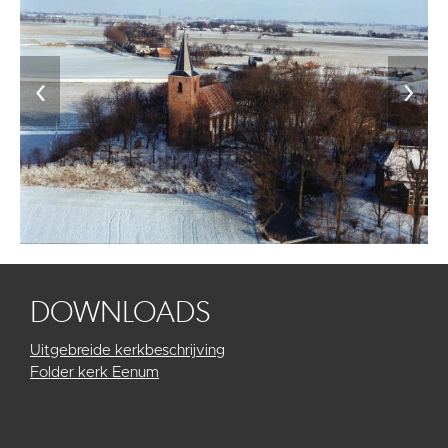
‹
›
DOWNLOADS
Uitgebreide kerkbeschrijving
Folder kerk Eenum